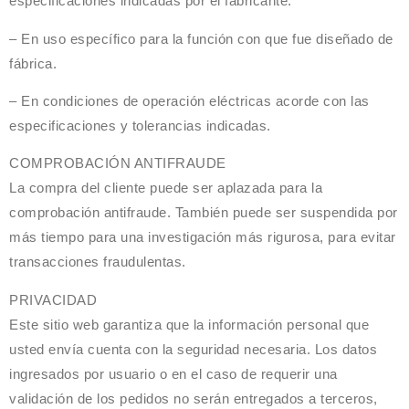
especificaciones indicadas por el fabricante.
– En uso específico para la función con que fue diseñado de
fábrica.
– En condiciones de operación eléctricas acorde con las
especificaciones y tolerancias indicadas.
COMPROBACIÓN ANTIFRAUDE
La compra del cliente puede ser aplazada para la
comprobación antifraude. También puede ser suspendida por
más tiempo para una investigación más rigurosa, para evitar
transacciones fraudulentas.
PRIVACIDAD
Este sitio web garantiza que la información personal que
usted envía cuenta con la seguridad necesaria. Los datos
ingresados por usuario o en el caso de requerir una
validación de los pedidos no serán entregados a terceros,