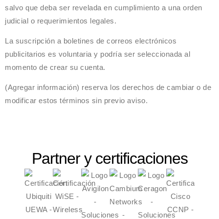
salvo que deba ser revelada en cumplimiento a una orden
judicial o requerimientos legales.
La suscripción a boletines de correos electrónicos
publicitarios es voluntaria y podría ser seleccionada al
momento de crear su cuenta.
(Agregar información)
reserva los derechos de cambiar o de
modificar estos términos sin previo aviso.
Partner y certificaciones