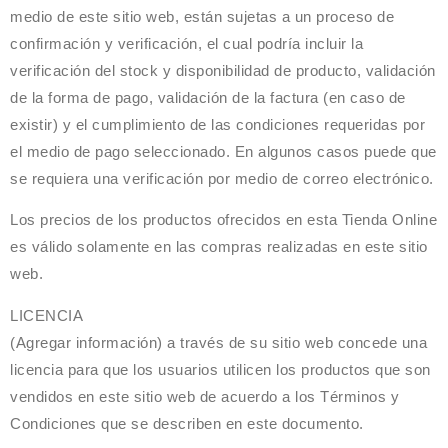
medio de este sitio web, están sujetas a un proceso de
confirmación y verificación, el cual podría incluir la
verificación del stock y disponibilidad de producto, validación
de la forma de pago, validación de la factura (en caso de
existir) y el cumplimiento de las condiciones requeridas por
el medio de pago seleccionado. En algunos casos puede que
se requiera una verificación por medio de correo electrónico.
Los precios de los productos ofrecidos en esta Tienda Online
es válido solamente en las compras realizadas en este sitio
web.
LICENCIA
(Agregar información)
a través de su sitio web concede una
licencia para que los usuarios utilicen los productos que son
vendidos en este sitio web de acuerdo a los Términos y
Condiciones que se describen en este documento.