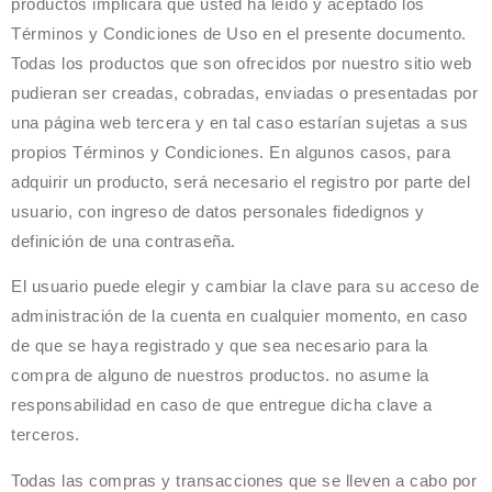
productos implicará que usted ha leído y aceptado los
Términos y Condiciones de Uso en el presente documento.
Todas los productos que son ofrecidos por nuestro sitio web
pudieran ser creadas, cobradas, enviadas o presentadas por
una página web tercera y en tal caso estarían sujetas a sus
propios Términos y Condiciones. En algunos casos, para
adquirir un producto, será necesario el registro por parte del
usuario, con ingreso de datos personales fidedignos y
definición de una contraseña.
El usuario puede elegir y cambiar la clave para su acceso de
administración de la cuenta en cualquier momento, en caso
de que se haya registrado y que sea necesario para la
compra de alguno de nuestros productos. no asume la
responsabilidad en caso de que entregue dicha clave a
terceros.
Todas las compras y transacciones que se lleven a cabo por