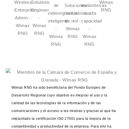
Wimax RNG ha sido beneficiaria del Fondo Europeo de
Desarrollo Regional cuyo objetivo es mejorar el uso y la
calidad de las tecnologías de la información y de las
comunicaciones y el acceso a las mismas y gracias al que ha
implantado la certificación ISO 27001 para la mejora de la
competitividad y productividad de la empresa. Para ello ha