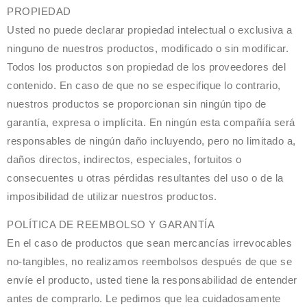
PROPIEDAD
Usted no puede declarar propiedad intelectual o exclusiva a
ninguno de nuestros productos, modificado o sin modificar.
Todos los productos son propiedad de los proveedores del
contenido. En caso de que no se especifique lo contrario,
nuestros productos se proporcionan sin ningún tipo de
garantía, expresa o implícita. En ningún esta compañía será
responsables de ningún daño incluyendo, pero no limitado a,
daños directos, indirectos, especiales, fortuitos o
consecuentes u otras pérdidas resultantes del uso o de la
imposibilidad de utilizar nuestros productos.
POLÍTICA DE REEMBOLSO Y GARANTÍA
En el caso de productos que sean mercancías irrevocables
no-tangibles, no realizamos reembolsos después de que se
envíe el producto, usted tiene la responsabilidad de entender
antes de comprarlo. Le pedimos que lea cuidadosamente