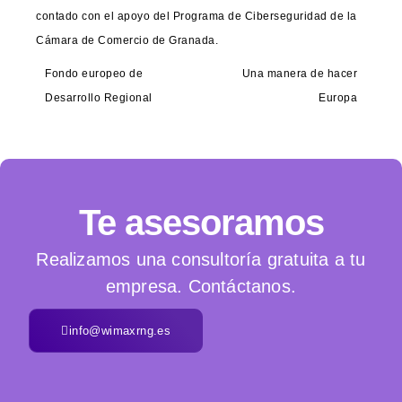
contado con el apoyo del Programa de Ciberseguridad de la
Cámara de Comercio de Granada.
Fondo europeo de
Una manera de hacer
Desarrollo Regional
Europa
Te asesoramos
Realizamos una consultoría gratuita a tu
empresa. Contáctanos.
info@wimaxrng.es