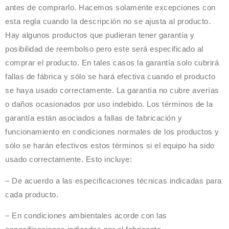
antes de comprarlo. Hacemos solamente excepciones con
esta regla cuando la descripción no se ajusta al producto.
Hay algunos productos que pudieran tener garantía y
posibilidad de reembolso pero este será especificado al
comprar el producto. En tales casos la garantía solo cubrirá
fallas de fábrica y sólo se hará efectiva cuando el producto
se haya usado correctamente. La garantía no cubre averías
o daños ocasionados por uso indebido. Los términos de la
garantía están asociados a fallas de fabricación y
funcionamiento en condiciones normales de los productos y
sólo se harán efectivos estos términos si el equipo ha sido
usado correctamente. Esto incluye:
– De acuerdo a las especificaciones técnicas indicadas para
cada producto.
– En condiciones ambientales acorde con las