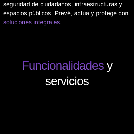
seguridad de ciudadanos, infraestructuras y
espacios públicos. Prevé, actúa y protege con
soluciones integrales.
Funcionalidades
y
servicios