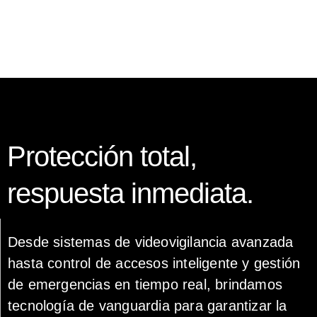
Protección total,
respuesta inmediata.
Desde sistemas de videovigilancia avanzada
hasta control de accesos inteligente y gestión
de emergencias en tiempo real, brindamos
tecnología de vanguardia para garantizar la