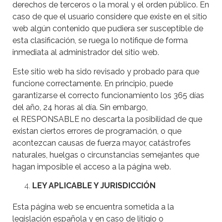
derechos de terceros o la moral y el orden público. En
caso de que el usuario considere que existe en el sitio
web algún contenido que pudiera ser susceptible de
esta clasificación, se ruega lo notifique de forma
inmediata al administrador del sitio web.
Este sitio web ha sido revisado y probado para que
funcione correctamente. En principio, puede
garantizarse el correcto funcionamiento los 365 días
del año, 24 horas al día. Sin embargo,
el RESPONSABLE no descarta la posibilidad de que
existan ciertos errores de programación, o que
acontezcan causas de fuerza mayor, catástrofes
naturales, huelgas o circunstancias semejantes que
hagan imposible el acceso a la página web.
LEY APLICABLE Y JURISDICCIÓN
Esta página web se encuentra sometida a la
legislación española y en caso de litigio o