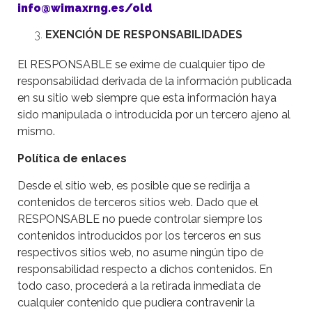
info@wimaxrng.es/old
EXENCIÓN DE RESPONSABILIDADES
El RESPONSABLE se exime de cualquier tipo de
responsabilidad derivada de la información publicada
en su sitio web siempre que esta información haya
sido manipulada o introducida por un tercero ajeno al
mismo.
Política de enlaces
Desde el sitio web, es posible que se redirija a
contenidos de terceros sitios web. Dado que el
RESPONSABLE no puede controlar siempre los
contenidos introducidos por los terceros en sus
respectivos sitios web, no asume ningún tipo de
responsabilidad respecto a dichos contenidos. En
todo caso, procederá a la retirada inmediata de
cualquier contenido que pudiera contravenir la