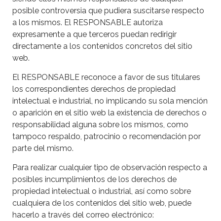
posible controversia que pudiera suscitarse respecto
a los mismos. El RESPONSABLE autoriza
expresamente a que terceros puedan redirigir
directamente a los contenidos concretos del sitio
web.
El RESPONSABLE reconoce a favor de sus titulares
los correspondientes derechos de propiedad
intelectual e industrial, no implicando su sola mención
o aparición en el sitio web la existencia de derechos o
responsabilidad alguna sobre los mismos, como
tampoco respaldo, patrocinio o recomendación por
parte del mismo.
Para realizar cualquier tipo de observación respecto a
posibles incumplimientos de los derechos de
propiedad intelectual o industrial, así como sobre
cualquiera de los contenidos del sitio web, puede
hacerlo a través del correo electrónico: