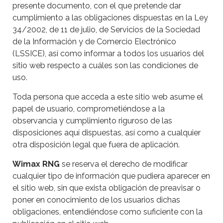
presente documento, con el que pretende dar
cumplimiento a las obligaciones dispuestas en la Ley
34/2002, de 11 de julio, de Servicios de la Sociedad
de la Información y de Comercio Electrónico
(LSSICE), así como informar a todos los usuarios del
sitio web respecto a cuáles son las condiciones de
uso.
Toda persona que acceda a este sitio web asume el
papel de usuario, comprometiéndose a la
observancia y cumplimiento riguroso de las
disposiciones aquí dispuestas, así como a cualquier
otra disposición legal que fuera de aplicación.
Wimax RNG
se reserva el derecho de modificar
cualquier tipo de información que pudiera aparecer en
el sitio web, sin que exista obligación de preavisar o
poner en conocimiento de los usuarios dichas
obligaciones, entendiéndose como suficiente con la