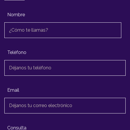
Nombre
Teléfono
Email
Consulta