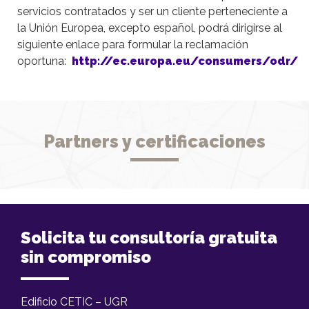
servicios contratados y ser un cliente perteneciente a
la Unión Europea, excepto español, podrá dirigirse al
siguiente enlace para formular la reclamación
oportuna:
http://ec.europa.eu/consumers/odr/
Partners y certificaciones
Solicita tu consultoría gratuita
sin compromiso
Edificio CETIC – UGR