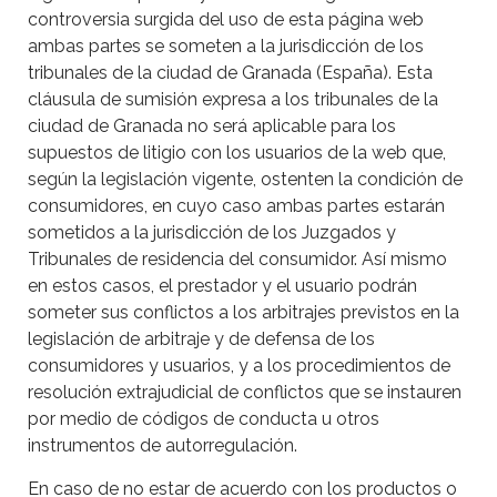
controversia surgida del uso de esta página web
ambas partes se someten a la jurisdicción de los
tribunales de la ciudad de Granada (España). Esta
cláusula de sumisión expresa a los tribunales de la
ciudad de Granada no será aplicable para los
supuestos de litigio con los usuarios de la web que,
según la legislación vigente, ostenten la condición de
consumidores, en cuyo caso ambas partes estarán
sometidos a la jurisdicción de los Juzgados y
Tribunales de residencia del consumidor. Así mismo
en estos casos, el prestador y el usuario podrán
someter sus conflictos a los arbitrajes previstos en la
legislación de arbitraje y de defensa de los
consumidores y usuarios, y a los procedimientos de
resolución extrajudicial de conflictos que se instauren
por medio de códigos de conducta u otros
instrumentos de autorregulación.
En caso de no estar de acuerdo con los productos o