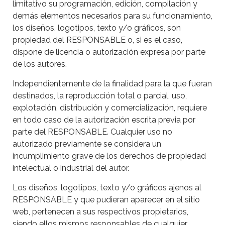
limitativo su programación, edición, compilación y
demás elementos necesarios para su funcionamiento,
los diseños, logotipos, texto y/o gráficos, son
propiedad del RESPONSABLE o, si es el caso,
dispone de licencia o autorización expresa por parte
de los autores.
Independientemente de la finalidad para la que fueran
destinados, la reproducción total o parcial, uso,
explotación, distribución y comercialización, requiere
en todo caso de la autorización escrita previa por
parte del RESPONSABLE. Cualquier uso no
autorizado previamente se considera un
incumplimiento grave de los derechos de propiedad
intelectual o industrial del autor.
Los diseños, logotipos, texto y/o gráficos ajenos al
RESPONSABLE y que pudieran aparecer en el sitio
web, pertenecen a sus respectivos propietarios,
siendo ellos mismos responsables de cualquier