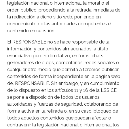
legislación nacional o internacional, la moral o el
orden público, procediendo a la retirada inmediata de
la redirección a dicho sitio web, poniendo en
conocimiento de las autoridades competentes el
contenido en cuestión.
El RESPONSABLE no se hace responsable de la
información y contenidos almacenados, a título
enunciativo pero no limitativo, en foros, chats,
generadores de blogs, comentarios, redes sociales o
cualquier otro medio que permita a terceros publicar
contenidos de forma independiente en la página web
del RESPONSABLE. Sin embargo, y en cumplimiento
de lo dispuesto en los artículos 11 y 16 de la LSSICE,
se pone a disposición de todos los usuarios,
autoridades y fuerzas de seguridad, colaborando de
forma activa en la retirada o, en su caso, bloqueo de
todos aquellos contenidos que puedan afectar o
contravenir la legislación nacional o internacional, los